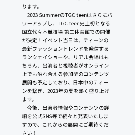
ります。
2023 SummerのTGC teenはさらにパ
ワーアップし、TGC teen史上初となる
国立代々木競技場 第二体育館での開催
が決定！イベント当日は、ティーンの
最新ファッショントレンドを発信する
ランウェイショーや、リアル会場はも
ちろん、出演者と視聴者がオンライン
上でも触れ合える参加型のコンテンツ
展開も予定しており、日本中のティー
ンを繋ぎ、2023年の夏を熱く盛り上げ
ます。
今後、出演者情報やコンテンツの詳
細を公式SNS等で続々と発表いたしま
すので、これからの展開にご期待くだ
さい！