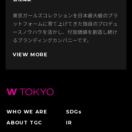
東京ガールズコレクションを日本最大級のプラ
ットフォームに育て上げてきた独自のプロデュ
ースノウハウを活かし、付加価値を創造し続け
るブランディングカンパニーです。
VIEW MORE
WHO WE ARE
SDGs
ABOUT TGC
IR