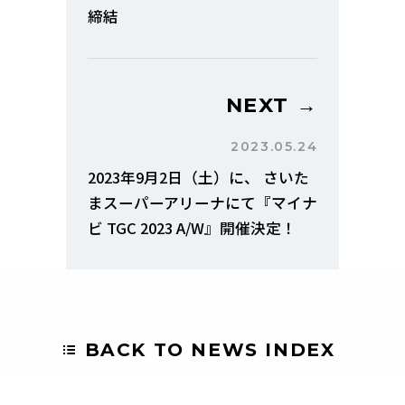
締結
NEXT →
2023.05.24
2023年9月2日（土）に、 さいた
まスーパーアリーナにて『マイナ
ビ TGC 2023 A/W』開催決定！
BACK TO NEWS INDEX