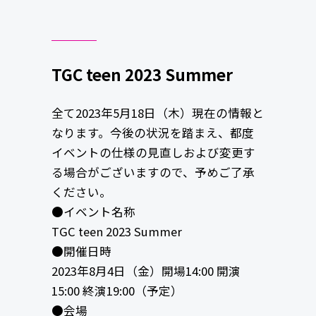
TGC teen 2023 Summer
全て2023年5月18日（木）現在の情報と
なります。今後の状況を踏まえ、都度
イベントの仕様の見直しおよび変更す
る場合がございますので、予めご了承
ください。
●イベント名称
TGC teen 2023 Summer
●開催日時
2023年8月4日（金）開場14:00 開演
15:00 終演19:00（予定）
●会場