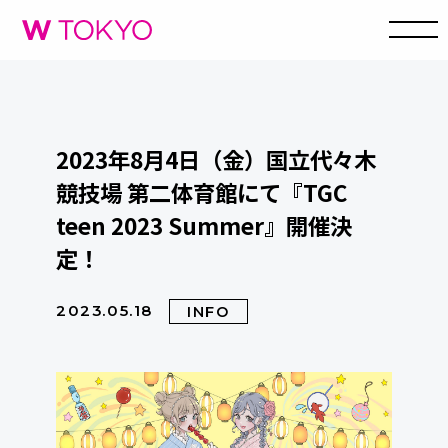
2023年8月4日（金）国立代々木
競技場 第二体育館にて『TGC
teen 2023 Summer』開催決
定！
2023.05.18
INFO