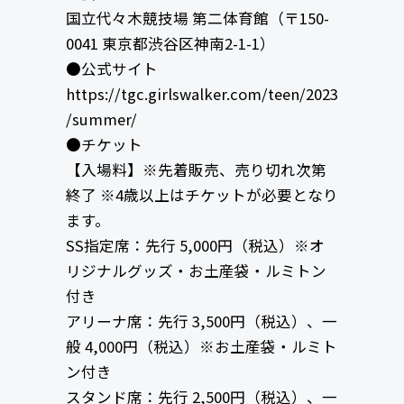
国立代々木競技場 第二体育館（〒150-
0041 東京都渋谷区神南2-1-1）
●公式サイト
https://tgc.girlswalker.com/teen/2023
/summer/
●チケット
【入場料】※先着販売、売り切れ次第
終了 ※4歳以上はチケットが必要となり
ます。
SS指定席：先行 5,000円（税込）※オ
リジナルグッズ・お土産袋・ルミトン
付き
アリーナ席：先行 3,500円（税込）、一
般 4,000円（税込）※お土産袋・ルミト
ン付き
スタンド席：先行 2,500円（税込）、一