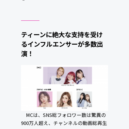
ティーンに絶大な支持を受け
るインフルエンサーが多数出
演！
MCは、SNS総フォロワー数は驚異の
900万人超え、チャンネルの動画総再生