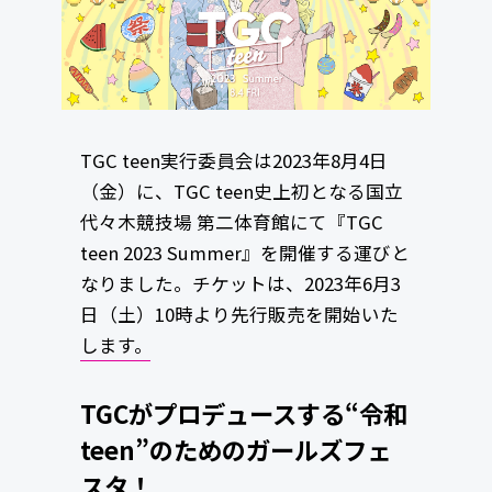
TGC teen実行委員会は2023年8月4日
（金）に、TGC teen史上初となる国立
代々木競技場 第二体育館にて『TGC
teen 2023 Summer』を開催する運びと
なりました。チケットは、2023年6月3
日（土）10時より先行販売を開始いた
します。
TGCがプロデュースする“令和
teen”のためのガールズフェ
スタ！