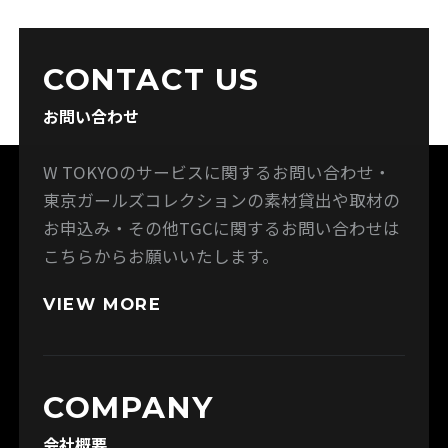
CONTACT US
お問い合わせ
W TOKYOのサービスに関するお問い合わせ・
東京ガールズコレクションの素材貸出や取材の
お申込み・その他TGCに関するお問い合わせは
こちらからお願いいたします。
VIEW MORE
COMPANY
会社概要