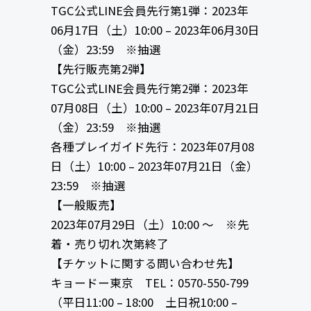
TGC公式LINE会員先行第1弾：2023年
06月17日（土）10:00 – 2023年06月30日
（金）23:59 ※抽選
【先行販売第2弾】
TGC公式LINE会員先行第2弾：2023年
07月08日（土）10:00 – 2023年07月21日
（金）23:59 ※抽選
各種プレイガイド先行：2023年07月08
日（土）10:00 – 2023年07月21日（金）
23:59 ※抽選
【一般販売】
2023年07月29日（土）10:00 〜 ※先
着・売り切れ次第終了
【チケットに関する問い合わせ先】
キョードー東京 TEL：0570-550-799
（平日11:00 – 18:00 土日祝10:00 –