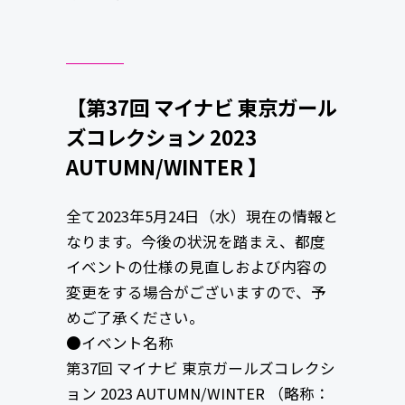
【第37回 マイナビ 東京ガール
ズコレクション 2023
AUTUMN/WINTER 】
全て2023年5月24日（水）現在の情報と
なります。今後の状況を踏まえ、都度
イベントの仕様の見直しおよび内容の
変更をする場合がございますので、予
めご了承ください。
●イベント名称
第37回 マイナビ 東京ガールズコレクシ
ョン 2023 AUTUMN/WINTER （略称：