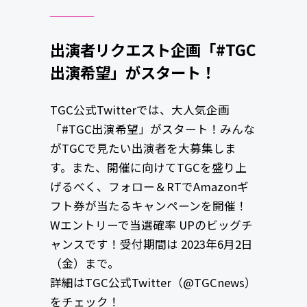
出演者リクエスト企画「#TGC
出演希望」がスタート！
TGC公式Twitterでは、⼤⼈気企画
「#TGC出演希望」がスタート！みんな
がTGCで⾒たい出演者を⼤募集しま
す。また、開催に向けてTGCを盛り上
げるべく、フォロー＆RTでAmazonギ
フト券が当たるキャンペーンを開催！
Wエントリーで当選確率 UPのビッグチ
ャンスです！受付期間は 2023年6⽉2⽇
（金）まで。
詳細はTGC公式Twitter（@TGCnews）
をチェック！