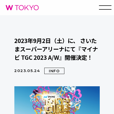
2023年9月2日（土）に、 さいた
まスーパーアリーナにて『マイナ
ビ TGC 2023 A/W』開催決定！
2023.05.24
INFO