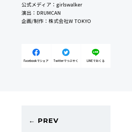
公式メディア：girlswalker
演出：DRUMCAN
企画/制作：株式会社W TOKYO
Facebookでシェア
Twitterでつぶやく
LINEでおくる
← PREV