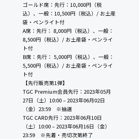
ゴールド席：先行：10,000円（税
込）、一般：10,500円（税込）/ お土産
袋・ペンライト付
A席：先行： 8,000円（税込）、一般：
8,500円（税込）/ お土産袋・ペンライ
ト付
B席：先行： 5,000円（税込）、一般：
5,500円（税込）/ お土産袋・ペンライ
ト付
【先行販売第1弾】
TGC Premium会員先行：2023年05月
27日（土）10:00 – 2023年06月02日
（金）23:59 ※抽選
TGC CARD先行：2023年06月10日
（土）10:00 – 2023年06月16日（金）
23:59 ※先着・売切次第終了