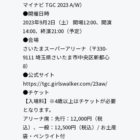
マイナビ TGC 2023 A/W）
●開催日時
2023年9月2日（土） 開場12:00、開演
14:00、終演21:00（予定）
●会場
さいたまスーパーアリーナ（〒330-
9111 埼玉県さいたま市中央区新都心
8）
●公式サイト
https://tgc.girlswalker.com/23aw/
●チケット
【入場料】※4歳以上はチケットが必要
となります。
アリーナ席：先行：12,000円（税
込）、一般：12,500円（税込）/ お土産
袋・ペンライト付