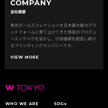
COMPANY
会社概要
東京ガールズコレクションを日本最大級のプラ
ットフォームに育て上げてきた独自のプロデュ
ースノウハウを活かし、付加価値を創造し続け
るブランディングカンパニーです。
VIEW MORE
WHO WE ARE
SDGs