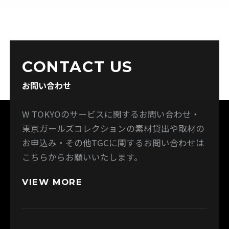
CONTACT US
お問い合わせ
W TOKYOのサービスに関するお問い合わせ・
東京ガールズコレクションの素材貸出や取材の
お申込み・その他TGCに関するお問い合わせは
こちらからお願いいたします。
VIEW MORE