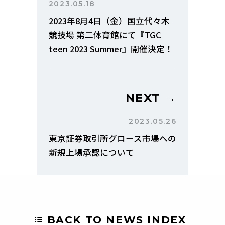
2023.05.18
2023年8月4日（金）国立代々木
競技場 第二体育館にて『TGC
teen 2023 Summer』開催決定！
NEXT →
2023.05.26
東京証券取引所グロース市場への
新規上場承認について
BACK TO NEWS INDEX