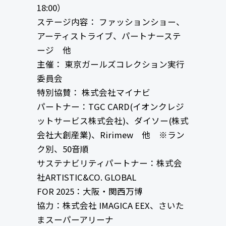
18:00）
ステージ内容： ファッションショー、
アーティストライブ、パートナーステ
ージ 他
主催： 東京ガールズコレクション実行
委員会
特別協賛： 株式会社マイナビ
パートナー：TGC CARD(イオンクレジ
ットサービス株式会社)、ダイソー(株式
会社大創産業)、Ririmew 他 ※ラン
ク別、50音順
サステナビリティパートナー：株式会
社ARTISTIC&CO. GLOBAL
FOR 2025：大阪・関西万博
協力：株式会社 IMAGICA EEX、さいた
まスーパーアリーナ