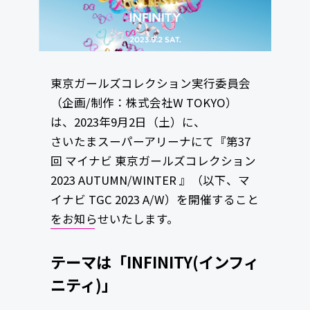
東京ガールズコレクション実行委員会
（企画/制作：株式会社W TOKYO）
は、2023年9月2日（土）に、
さいたまスーパーアリーナにて『第37
回 マイナビ 東京ガールズコレクション
2023 AUTUMN/WINTER 』（以下、マ
イナビ TGC 2023 A/W）を開催すること
をお知らせいたします。
テーマは「INFINITY(インフィ
ニティ)」