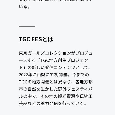
いる。
TGC FESとは
東京ガールズコレクションがプロデュ
ースする「TGC地方創生プロジェク
ト」の新しい発信コンテンツとして、
2022年に山梨にて初開催。今までの
TGCの地方開催とは異なり、各地方都
市の自然を生かした野外フェスティバ
ルの中で、その地の観光資源や伝統工
芸品などの魅力発信を行っていく。