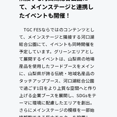
て、メインステージと連携し
たイベントも開催！
TGC FESならではのコンテンツとし
て、メインステージと隣接する河口湖
総合公園にて、イベントも同時開催を
予定しています。グリーンエリアとし
て展開するイベントは、山梨県の地場
産品を使用したフードブースをメイン
に、山梨県が誇る伝統・地域名産品の
タッチアップブース、河口湖総合公園
で過ごす1日をより上質な空間へと作り
上げる企業ブースを展開し、SDGsをテ
ーマに環境に配慮したエリアを創出。
さらにメインステージの模様を一部始