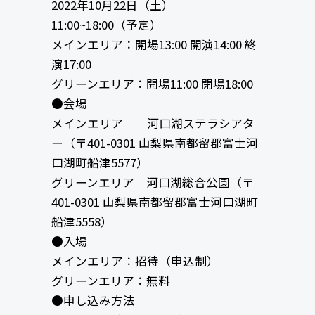
2022年10月22日（土）
11:00~18:00（予定）
メインエリア：開場13:00 開演14:00 終
演17:00
グリーンエリア：開場11:00 閉場18:00
●会場
メインエリア 河口湖ステラシアタ
ー（〒401-0301 山梨県南都留郡富士河
口湖町船津5577）
グリーンエリア 河口湖総合公園（〒
401-0301 山梨県南都留郡富士河口湖町
船津5558）
●入場
メインエリア：招待（申込制）
グリーンエリア：無料
●申し込み方法