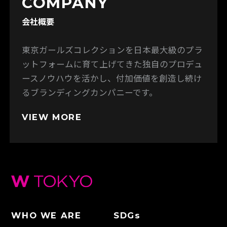
COMPANY
会社概要
東京ガールズコレクションを日本最大級のプラ
ットフォームに育て上げてきた独自のプロデュ
ースノウハウを活かし、付加価値を創造し続け
るブランディングカンパニーです。
VIEW MORE
WHO WE ARE
SDGs