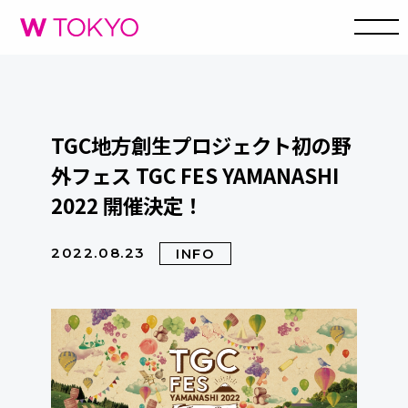
TGC地方創生プロジェクト初の野
外フェス TGC FES YAMANASHI
2022 開催決定！
2022.08.23
INFO