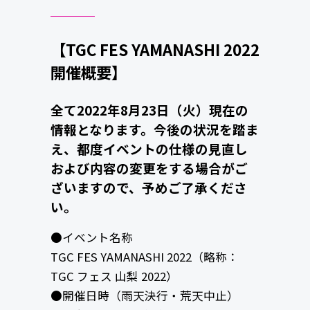
【TGC FES YAMANASHI 2022
開催概要】
全て2022年8月23日（火）現在の
情報となります。今後の状況を踏ま
え、都度イベントの仕様の見直し
および内容の変更をする場合がご
ざいますので、予めご了承くださ
い。
●イベント名称
TGC FES YAMANASHI 2022（略称：
TGC フェス 山梨 2022）
●開催日時（雨天決行・荒天中止）