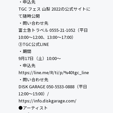
・申込先
TGC フェス 山梨 2022の公式サイトに
て随時公開
・問い合わせ先
富士急トラベル 0555-21-1052（平日
10:00〜12:00、13:00〜17:00）
③TGC公式LINE
・期間
9月17日（土）10:00〜
・申込先
https://line.me/R/ti/p/%40tgc_line
・問い合わせ先
DISK GARAGE 050-5533-0888（平日
12:00～15:00）/
https://info.diskgarage.com/
●アーティスト