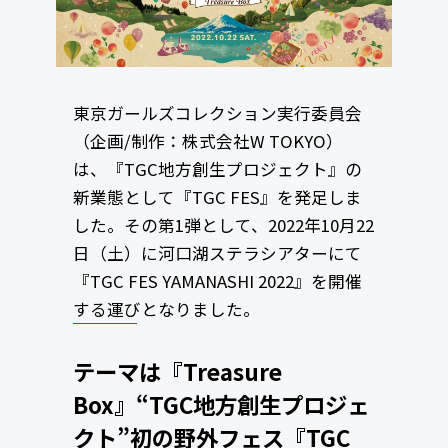
東京ガールズコレクション実行委員会
（企画/制作：株式会社W TOKYO）
は、『TGC地方創生プロジェクト』の
新業態として『TGC FES』を発足しま
した。その第1弾として、2022年10月22
日（土）に河口湖ステラシアターにて
『TGC FES YAMANASHI 2022』を開催
する運びとなりました。
テーマは『Treasure
Box』“TGC地方創生プロジェ
クト”初の野外フェス『TGC