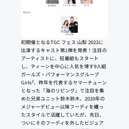
初開催となるTGC フェス 山梨 2022に
出演するキャスト第1弾を発表！注目の
アーティストに、冠番組もスタート
し、ティーンを中心に人気を博す9人組
ガールズ・パフォーマンスグループ
Girls²、昨年を代表するサマーチューン
となった「海のリビング」で注目を集
めた兄弟ユニット鈴木鈴木、2020年の
メジャーデビュー以降フーディを纏っ
たスタイルで活躍していたが、先日、
ついにそのフーディを外したビジュア