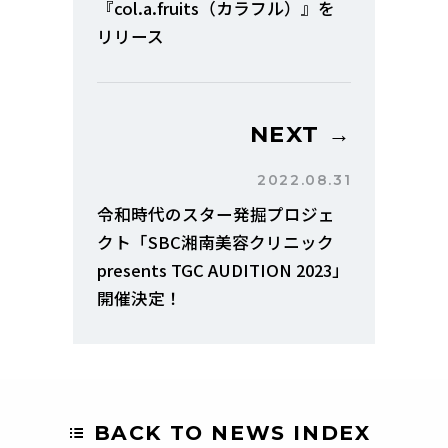
『col.a.fruits（カラフル）』を
リリース
NEXT →
2022.08.31
令和時代のスター発掘プロジェ
クト「SBC湘南美容クリニック
presents TGC AUDITION 2023」
開催決定！
BACK TO NEWS INDEX