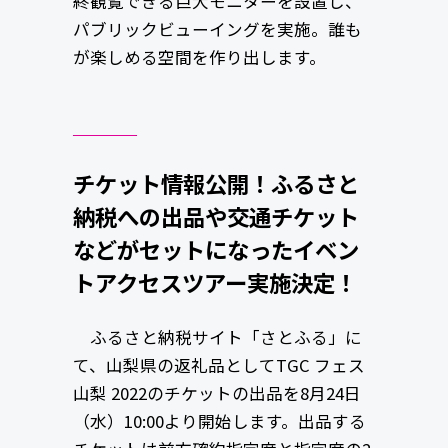
終観覧できる巨大モニターを設置し、
パブリックビューイングを実施。誰も
が楽しめる空間を作り出します。
チケット情報公開！ふるさと
納税への出品や交通チケット
などがセットになったイベン
トアクセスツアー実施決定！
ふるさと納税サイト「さとふる」に
て、山梨県の返礼品としてTGC フェス
山梨 2022のチケットの出品を8月24日
（水）10:00より開始します。出品する