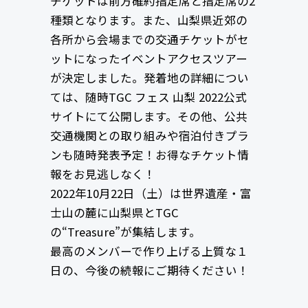
チケットは前方確約指定席と指定席の2
種類となります。また、山梨県近郊の
各所から会場までの交通チケットがセ
ットになったイベントアクセスツアー
が決定しました。発着地の詳細につい
ては、随時TGC フェス 山梨 2022公式
サイトにて公開します。その他、公共
交通機関との取り組みや宿泊付きプラ
ンも随時発表予定！お得なチケット情
報をお見逃しなく！
2022年10月22日（土）は世界遺産・富
士山の麓に山梨県とTGC
の“Treasure”が集結します。
最高のメンバーで作り上げる上質な１
日の、今後の続報にご期待ください！