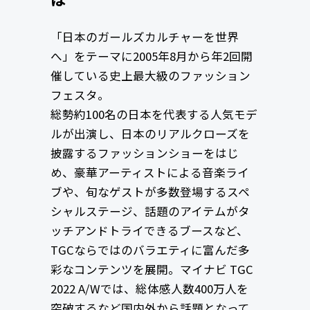
「日本のガールズカルチャーを世界
へ」をテーマに2005年8月から年2回開
催している史上最大級のファッション
フェスタ。
総勢約100名の日本を代表する人気モデ
ルが出演し、日本のリアルクローズを
披露するファッションショーをはじ
め、豪華アーティストによる音楽ライ
ブや、旬なゲストが多数登場するスペ
シャルステージ、話題のアイテムがタ
ッチアンドトライできるブースなど、
TGCならではのバラエティに富んだ多
彩なコンテンツを展開。マイナビ TGC
2022 A/Wでは、総体感人数400万人を
突破するなど国内外から話題となって