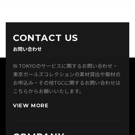
CONTACT US
お問い合わせ
W TOKYOのサービスに関するお問い合わせ・
東京ガールズコレクションの素材貸出や取材の
お申込み・その他TGCに関するお問い合わせは
こちらからお願いいたします。
VIEW MORE