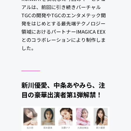
アルは、前回に引き続きバーチャル
TGCの開発やTGCのエンタメテック開
発をはじめとする最先端テクノロジー
領域におけるパートナーIMAGICA EEX
とのコラボレーションにより制作しま
した。
新川優愛、中条あやみら、注
目の豪華出演者第1弾解禁！