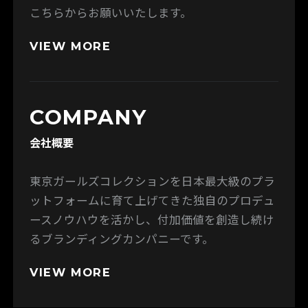
こちらからお願いいたします。
VIEW MORE
COMPANY
会社概要
東京ガールズコレクションを日本最大級のプラ
ットフォームに育て上げてきた独自のプロデュ
ースノウハウを活かし、付加価値を創造し続け
るブランディングカンパニーです。
VIEW MORE