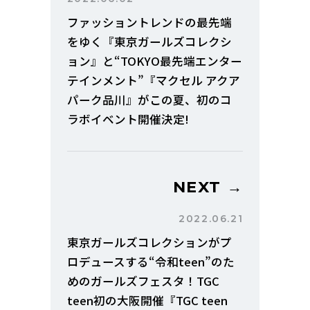
ファッショントレンドの最先端
をゆく『東京ガールズコレクシ
ョン』と“TOKYO最先端エンター
テインメント”『マクセル アクア
パーク品川』がこの夏、初のコ
ラボイベント開催決定!
NEXT →
2022.06.21
東京ガールズコレクションがプ
ロデュースする“令和teen”のた
めのガールズフェスタ！TGC
teen初の大阪開催『TGC teen