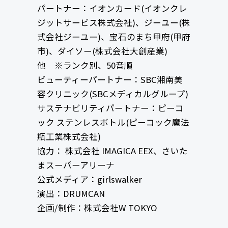
パートナー：イオンカード(イオンクレ
ジットサービス株式会社)、ジーユー(株
式会社ジーユー)、宝石のまち甲府(甲府
市)、ダイソー(株式会社大創産業)
他 ※ランク別、50音順
ビューティーパートナー：SBC湘南美
容クリニック(SBCメディカルグループ)
サステナビリティパートナー：ピーコ
ック ステンレスボトル(ピーコック魔法
瓶工業株式会社)
協力： 株式会社 IMAGICA EEX、さいた
まスーパーアリーナ
公式メディア：girlswalker
演出：DRUMCAN
企画/制作：株式会社W TOKYO