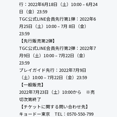
行：2022年6月18日（土）10:00 – 6月24
日（金）23:59
TGC公式LINE会員先行第1弾：2022年6
月25日（土）10:00 – 7月 8日（金）
23:59
【先行販売第2弾】
TGC公式LINE会員先行第2弾：2022年7
月9日（土）10:00 – 7月22日（金）
23:59
プレイガイド先行：2022年7月9日
（土）10:00 – 7月22日（金）23:59
【一般販売】
2022年7月23日（土）10:00から ※売
切次第終了
【チケットに関する問い合わせ先】
キョードー東京 TEL：0570-550-799