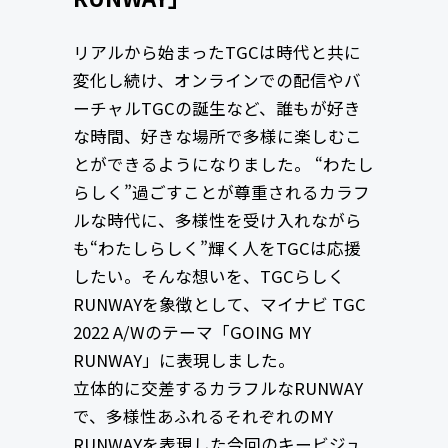
リアルから始まったTGCは時代と共に
変化し続け、オンラインでの配信やバ
ーチャルTGCの誕生など、誰もが好き
な時間、好きな場所で多様に楽しむこ
とができるようになりました。 “わたし
らしく”過ごすことが尊重されるカラフ
ルな時代に、多様性を受け入れながら
も“わたしらしく”輝く人をTGCは応援
したい。そんな想いを、TGCらしく
RUNWAYを象徴として、マイナビ TGC
2022 A/Wのテーマ「GOING MY
RUNWAY」に表現しました。
立体的に交差するカラフルなRUNWAY
で、多様性あふれるそれぞれのMY
RUNWAYを表現した今回のキービジュ