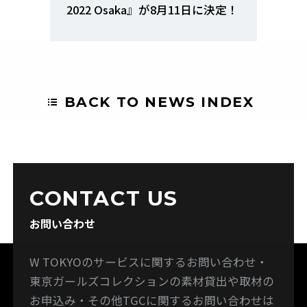
2022 Osaka』が8月11日に決定！
BACK TO NEWS INDEX
CONTACT US
お問い合わせ
W TOKYOのサービスに関するお問い合わせ・
東京ガールズコレクションの素材貸出や取材の
お申込み・その他TGCに関するお問い合わせは