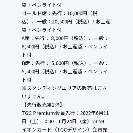
袋・ペンライト付
ゴールド席：先行：10,000円（税
込）、一般：10,500円（税込）/ お土産
袋・ペンライト付
A席：先行： 8,000円（税込）、一般：
8,500円（税込）/ お土産袋・ペンライ
ト付
B席：先行： 5,000円（税込）、一般：
5,500円（税込）/ お土産袋・ペンライ
ト付
※スタンディングエリアの販売はござ
いません。
【先行販売第1弾】
TGC Premium会員先行：2022年6月11
日（土）10:00 – 6月24日（金）23:59
イオンカード（TGCデザイン）会員先