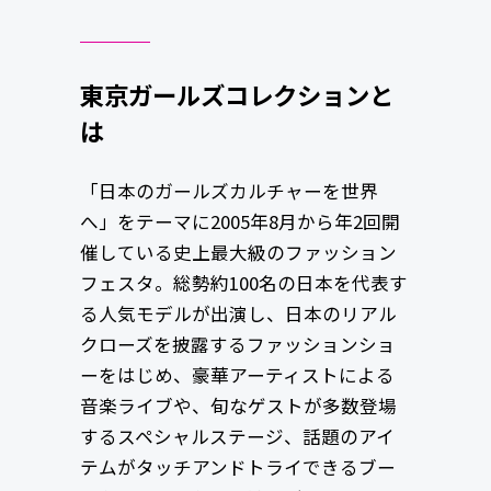
東京ガールズコレクションと
は
「日本のガールズカルチャーを世界
へ」をテーマに2005年8月から年2回開
催している史上最大級のファッション
フェスタ。総勢約100名の日本を代表す
る人気モデルが出演し、日本のリアル
クローズを披露するファッションショ
ーをはじめ、豪華アーティストによる
音楽ライブや、旬なゲストが多数登場
するスペシャルステージ、話題のアイ
テムがタッチアンドトライできるブー