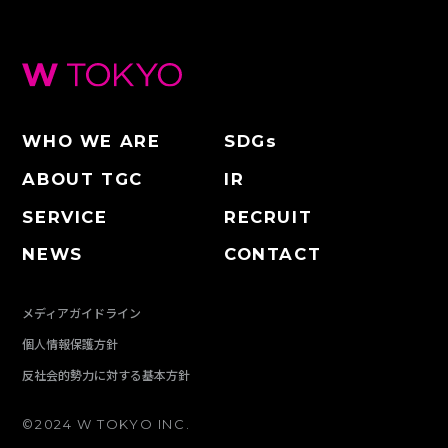
WHO WE ARE
SDGs
ABOUT TGC
IR
SERVICE
RECRUIT
NEWS
CONTACT
メディアガイドライン
個人情報保護方針
反社会的勢力に対する基本方針
©2024 W TOKYO INC.