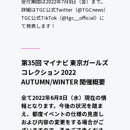
受付期間は2022年7月8日（金）まで。
詳細はTGC公式Twitter（@TGCnews）
TGC公式TikTok（@tgc__official）に
て発表します！
第35回 マイナビ 東京ガールズ
コレクション 2022
AUTUMN/WINTER 開催概要
全て2022年6月8日（水）現在の情
報となります。今後の状況を踏ま
え、都度イベントの仕様の見直し
および内容の変更をする場合がご
ざいますので、予めご了承くださ