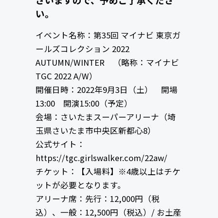
い。
イベント名称：第35回 マイナビ 東京ガ
ールズコレクション 2022
AUTUMN/WINTER （略称：マイナビ
TGC 2022 A/W）
開催日時：2022年9月3日（土） 開場
13:00 開演15:00（予定）
会場：さいたまスーパーアリーナ（埼
玉県さいたま市中央区新都心8）
公式サイト：
https://tgc.girlswalker.com/22aw/
チケット：【入場料】※4歳以上はチケ
ットが必要となります。
アリーナ席：先行：12,000円（税
込）、一般：12,500円（税込）/ お土産