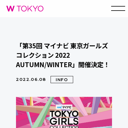
「第35回 マイナビ 東京ガールズ
コレクション 2022
AUTUMN/WINTER」開催決定！
2022.06.08
INFO