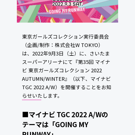
東京ガールズコレクション実行委員会
（企画/制作：株式会社W TOKYO）
は、2022年9月3日（土）に、さいたま
スーパーアリーナにて『第35回 マイナ
ビ 東京ガールズコレクション 2022
AUTUMN/WINTER』（以下、マイナビ
TGC 2022 A/W）を開催することをお知
らせいたします。
■マイナビ TGC 2022 A/Wの
テーマは「GOING MY
RUNWAY」