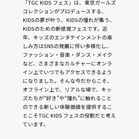
「TGC KIDS フェス」は、東京ガールズ
コレクションがプロデュースする、
KIDSの夢が叶う、KIDSの憧れが集う、
KIDSのための新感覚フェスです。近
年、キッズのエンタテインメントの楽
しみ方はSNSの発展に伴い多様化し、
ファッション・音楽・ダンス・メイク
など、さまざまなカルチャーにオンラ
イン上でいつでもアクセスできるよう
になりました。そんな今だからこそ、
オフライン上で、リアルな場で、キッ
ズたちが“好き”や“憧れ”に触れること
のできる新しい体験価値を提供するこ
とこそTGC KIDS フェスの役割だと考え
ています。