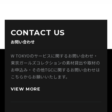
CONTACT US
お問い合わせ
W TOKYOのサービスに関するお問い合わせ・
東京ガールズコレクションの素材貸出や取材の
お申込み・その他TGCに関するお問い合わせは
こちらからお願いいたします。
VIEW MORE