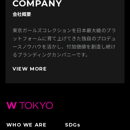
COMPANY
会社概要
東京ガールズコレクションを日本最大級のプラ
ットフォームに育て上げてきた独自のプロデュ
ースノウハウを活かし、付加価値を創造し続け
るブランディングカンパニーです。
VIEW MORE
WHO WE ARE
SDGs