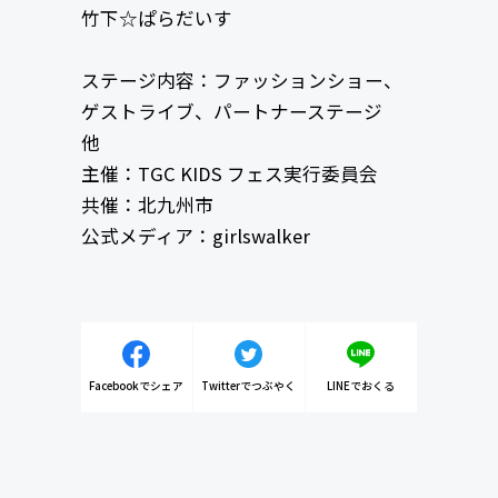
竹下☆ぱらだいす
ステージ内容：ファッションショー、
ゲストライブ、パートナーステージ
他
主催：TGC KIDS フェス実行委員会
共催：北九州市
公式メディア：girlswalker
Facebookでシェア
Twitterでつぶやく
LINEでおくる