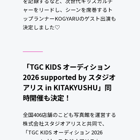
を記録するなど、次世代キッズカルチ
ャーをリードし、シーンを席巻するト
ップランナーKOGYARUのゲスト出演も
決定しました♡
「TGC KIDS オーディション
2026 supported by スタジオ
アリス in KITAKYUSHU」同
時開催も決定！
全国406店舗のこども写真館を運営する
株式会社スタジオアリスと共同で、
「TGC KIDS オーディション 2026