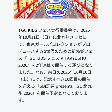
TGC KIDS フェス実行委員会は、2026
年10月11日（日）に北九州メッセに
て、東京ガールズコレクションがプロ
デュースするα世代のための新感覚フェ
ス『TGC KIDS フェス KITAKYUSHU
2026』を2年連続で開催する運びとなり
ました。なお、前日の2026年10月10日
（土）には、記念すべき10回目の開催
を迎える『SBI証券 presents TGC 北九
州 2026』を開催予定となっておりま
す。