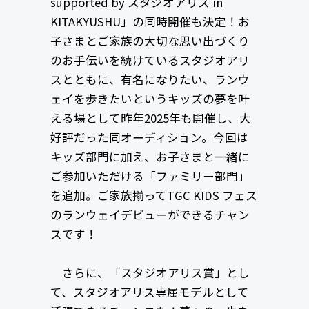
supported by スタジオアリス in
KITAKYUSHU」の同時開催も決定！お
子さまとご家族の大切な思い出づくり
のお手伝いを続けているスタジオアリ
スとともに、有名になりたい、ランウ
ェイを歩きたいというキッズの夢を叶
える場として昨年2025年も開催し、大
好評だった同オーディション。今回は
キッズ部門に加え、お子さまと一緒に
ご参加いただける「ファミリー部門」
を追加。ご家族揃ってTGC KIDS フェス
のランウェイデビューができるチャン
スです！
さらに、「スタジオアリス賞」とし
て、スタジオアリス専属モデルとして