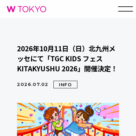
2026年10月11日（日）北九州メ
ッセにて「TGC KIDS フェス
KITAKYUSHU 2026」開催決定！
2026.07.02
INFO