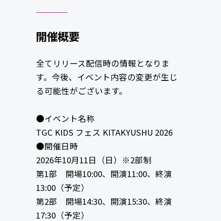
開催概要
全てリリース配信時の情報となりま
す。今後、イベント内容の変更が生じ
る可能性がございます。
●イベント名称
TGC KIDS フェス KITAKYUSHU 2026
●開催日時
2026年10月11日（日）※2部制
第1部 開場10:00、開演11:00、終演
13:00（予定）
第2部 開場14:30、開演15:30、終演
17:30（予定）