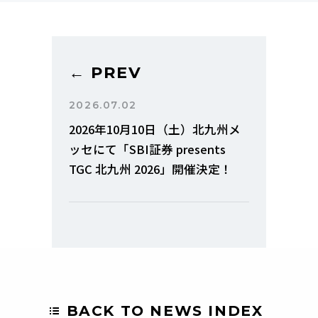
← PREV
2026.07.02
2026年10月10日（土）北九州メ
ッセにて「SBI証券 presents
TGC 北九州 2026」開催決定！
BACK TO NEWS INDEX