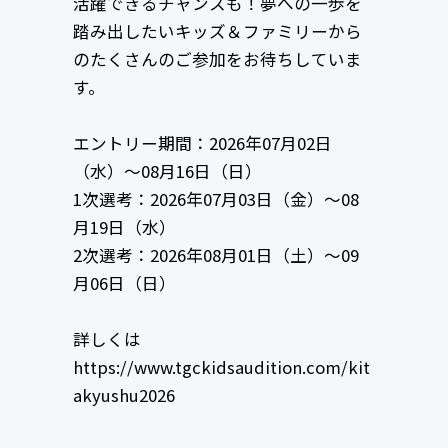
活躍できるチャンスも！夢への一歩を
踏み出したいキッズ＆ファミリーから
のたくさんのご参加をお待ちしていま
す。
エントリー期間：2026年07月02日
（水）〜08月16日（日）
1次選考：2026年07月03日（金）〜08
月19日（水）
2次選考：2026年08月01日（土）〜09
月06日（日）
詳しくは
https://www.tgckidsaudition.com/kit
akyushu2026