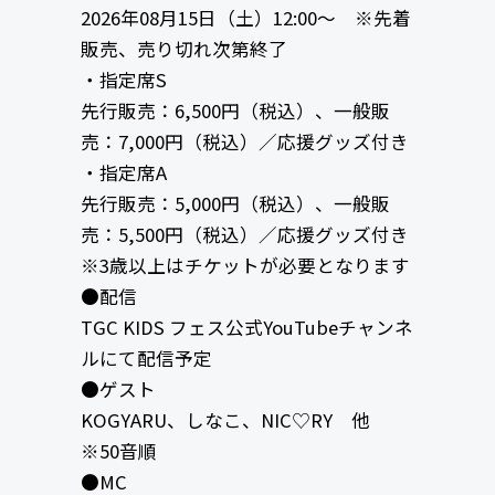
2026年08月15日（土）12:00〜 ※先着
販売、売り切れ次第終了
・指定席S
先行販売：6,500円（税込）、一般販
売：7,000円（税込）／応援グッズ付き
・指定席A
先行販売：5,000円（税込）、一般販
売：5,500円（税込）／応援グッズ付き
※3歳以上はチケットが必要となります
●配信
TGC KIDS フェス公式YouTubeチャンネ
ルにて配信予定
●ゲスト
KOGYARU、しなこ、NIC♡RY 他
※50音順
●MC