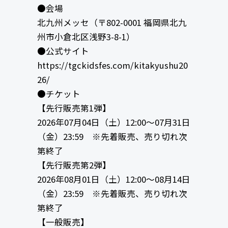
●会場
北九州メッセ（〒802-0001 福岡県北九
州市小倉北区浅野3-8-1）
●公式サイト
https://tgckidsfes.com/kitakyushu20
26/
●チケット
【先行販売第1弾】
2026年07月04日（土）12:00〜07月31日
（金）23:59 ※先着販売、売り切れ次
第終了
【先行販売第2弾】
2026年08月01日（土）12:00〜08月14日
（金）23:59 ※先着販売、売り切れ次
第終了
【一般販売】