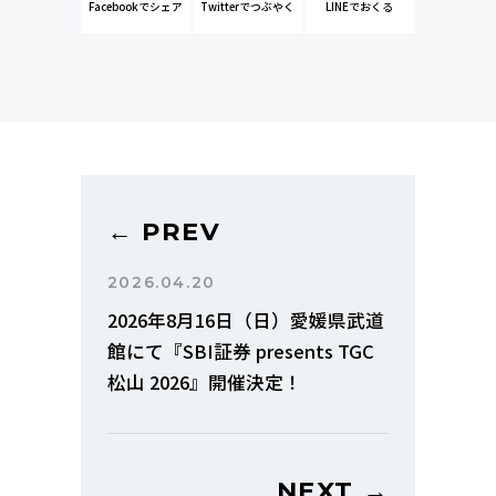
Facebookでシェア
Twitterでつぶやく
LINEでおくる
← PREV
2026.04.20
2026年8月16日（日）愛媛県武道
館にて『SBI証券 presents TGC
松山 2026』開催決定！
NEXT →