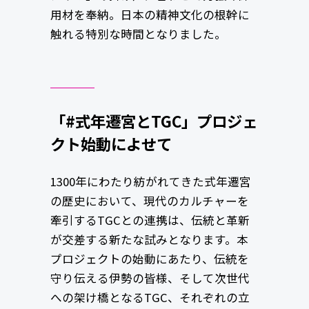
用材を奉納。日本の精神文化の根幹に
触れる特別な時間となりました。
「#式年遷宮とTGC」プロジェ
クト始動によせて
1300年にわたり紡がれてきた式年遷宮
の歴史において、現代のカルチャーを
牽引するTGCとの連携は、伝統と革新
が交差する新たな試みとなります。本
プロジェクトの始動にあたり、伝統を
守り伝える伊勢の皆様、そして次世代
への架け橋となるTGC、それぞれの立