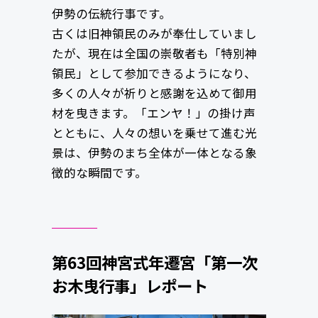
伊勢の伝統行事です。
古くは旧神領民のみが奉仕していまし
たが、現在は全国の崇敬者も「特別神
領民」として参加できるようになり、
多くの人々が祈りと感謝を込めて御用
材を曳きます。「エンヤ！」の掛け声
とともに、人々の想いを乗せて進む光
景は、伊勢のまち全体が一体となる象
徴的な瞬間です。
第63回神宮式年遷宮「第一次
お木曳行事」レポート