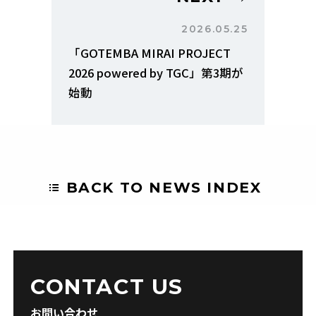
2026.05.25
「GOTEMBA MIRAI PROJECT
2026 powered by TGC」第3期が
始動
BACK TO NEWS INDEX
CONTACT US
お問い合わせ