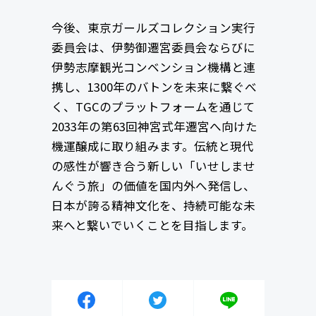
今後、東京ガールズコレクション実行
委員会は、伊勢御遷宮委員会ならびに
伊勢志摩観光コンベンション機構と連
携し、1300年のバトンを未来に繋ぐべ
く、TGCのプラットフォームを通じて
2033年の第63回神宮式年遷宮へ向けた
機運醸成に取り組みます。伝統と現代
の感性が響き合う新しい「いせしませ
んぐう旅」の価値を国内外へ発信し、
日本が誇る精神文化を、持続可能な未
来へと繋いでいくことを目指します。