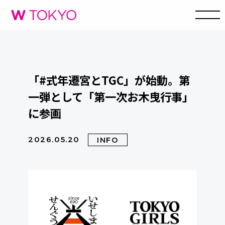
「#式年遷宮とTGC」が始動。第
一弾として「第一次お木曳行事」
に参画
2026.05.20
INFO