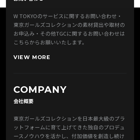
W TOKYOのサービスに関するお問い合わせ・
東京ガールズコレクションの素材貸出や取材の
お申込み・その他TGCに関するお問い合わせは
こちらからお願いいたします。
VIEW MORE
COMPANY
会社概要
東京ガールズコレクションを日本最大級のプラ
ットフォームに育て上げてきた独自のプロデュ
ースノウハウを活かし、付加価値を創造し続け