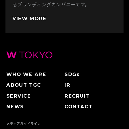
るブランディングカンパニーです。
VIEW MORE
WHO WE ARE
SDGs
ABOUT TGC
IR
SERVICE
RECRUIT
NEWS
CONTACT
メディアガイドライン