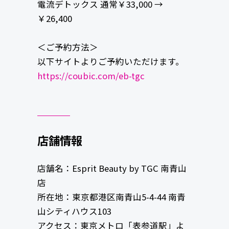
電流デトックス 通常￥33,000 →
￥26,400
＜ご予約方法＞
以下サイトよりご予約いただけます。
https://coubic.com/eb-tgc
店舗情報
店舗名：Esprit Beauty by TGC 南青山
店
所在地：東京都港区南青山5-4-44 南青
山シティハウス103
アクセス：東京メトロ「表参道駅」よ