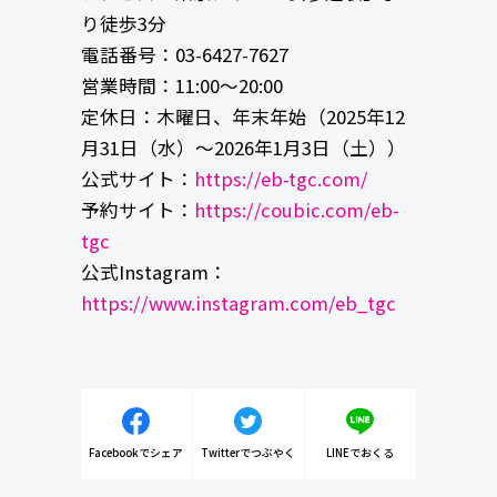
り徒歩3分
電話番号：03-6427-7627
営業時間：11:00～20:00
定休日：木曜日、年末年始（2025年12
月31日（水）～2026年1月3日（土））
公式サイト：
https://eb-tgc.com/
予約サイト：
https://coubic.com/eb-
tgc
公式Instagram：
https://www.instagram.com/eb_tgc
Facebookでシェア
Twitterでつぶやく
LINEでおくる