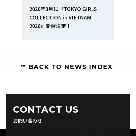
2026年3月に『TOKYO GIRLS
COLLECTION in VIETNAM
2026』開催決定！
BACK TO NEWS INDEX
CONTACT US
お問い合わせ