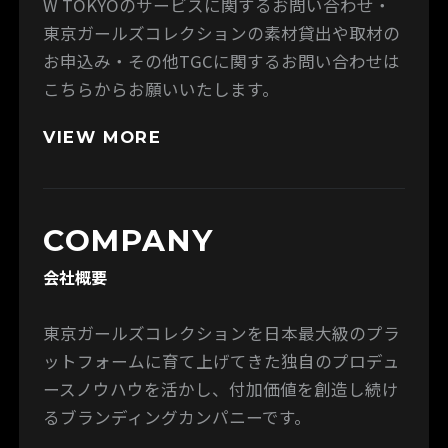
W TOKYOのサービスに関するお問い合わせ・
東京ガールズコレクションの素材貸出や取材の
お申込み・その他TGCに関するお問い合わせは
こちらからお願いいたします。
VIEW MORE
COMPANY
会社概要
東京ガールズコレクションを日本最大級のプラ
ットフォームに育て上げてきた独自のプロデュ
ースノウハウを活かし、付加価値を創造し続け
るブランディングカンパニーです。