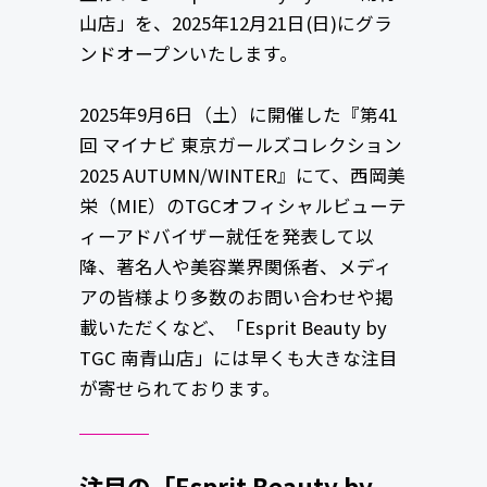
山店」を、2025年12月21日(日)にグラ
ンドオープンいたします。
2025年9月6日（土）に開催した『第41
回 マイナビ 東京ガールズコレクション
2025 AUTUMN/WINTER』にて、西岡美
栄（MIE）のTGCオフィシャルビューテ
ィーアドバイザー就任を発表して以
降、著名人や美容業界関係者、メディ
アの皆様より多数のお問い合わせや掲
載いただくなど、「Esprit Beauty by
TGC 南青山店」には早くも大きな注目
が寄せられております。
注目の「Esprit Beauty by