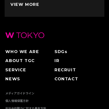
VIEW MORE
WHO WE ARE
SDGs
ABOUT TGC
IR
SERVICE
RECRUIT
NEWS
CONTACT
メディアガイドライン
個人情報保護方針
反社会的勢力に対する基本方針