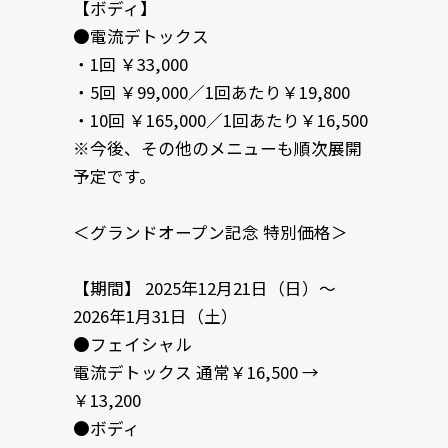
【ボディ】
●電流デトックス
・1回 ￥33,000
・5回 ￥99,000／1回あたり￥19,800
・10回 ￥165,000／1回あたり￥16,500
※今後、その他のメニューも順次展開
予定です。
＜グランドオープン記念 特別価格＞
【期間】 2025年12月21日（日）〜
2026年1月31日（土）
●フェイシャル
電流デトックス 通常￥16,500 →
￥13,200
●ボディ