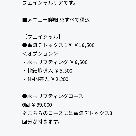
フェイシャルケアです。
■メニュー詳細 ※すべて税込
【フェイシャル】
●電流デトックス 1回 ￥16,500
＜オプション＞
・水玉リフティング ￥6,600
・幹細胞導入 ￥5,500
・NMN導入 ￥2,200
●水玉リフティングコース
6回 ￥99,000
※こちらのコースには電流デトックス3
回分が付きます。