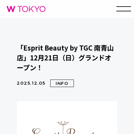
「Esprit Beauty by TGC 南青山
店」12月21日（日）グランドオ
ープン！
2025.12.05
INFO