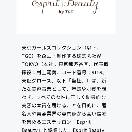
東京ガールズコレクション（以下、
TGC）を企画・制作する株式会社W
TOKYO（本社：東京都渋谷区、代表取
締役：村上範義、コード番号：9159、
東証グロース、以下「当社」）は、新
たな美容事業として、年齢や肌質を問
わず、すべての女性に正しく効果的な
美容の本質を届けることを目的に、著
名人や美容業界の専門家から高い信頼
を集めるエステサロン「Esprit
Beauty」と協業した「Esprit Beauty