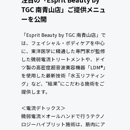
TGC 南青山店」ご提供メニュ
ーを公開
「Esprit Beauty by TGC 南青山店」で
は、フェイシャル・ボディケアを中心
に、東洋医学に精通した専門家が監修
した微弱電流トリートメントや、ドイ
ツ製の高密度超音波美容機器「LDM®」
を使用した最新技術「水玉リフティン
グ」など、“結果”にこだわる施術をご
提供します。
＜電流デトックス＞
微弱電流×オールハンドで行うテクノ
ロジーハイブリット施術は、筋肉にア