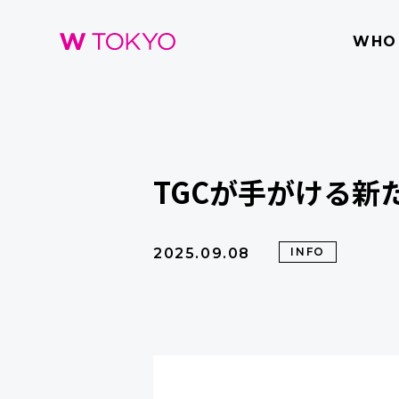
WHO
TGCが手がける新たな
2025.09.08
INFO