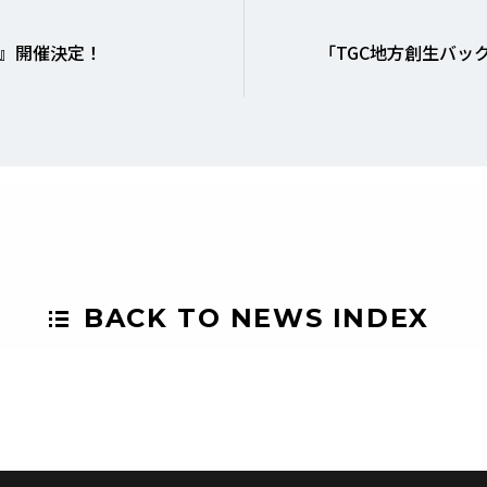
26』開催決定！
「TGC地方創生バッ
BACK TO NEWS INDEX