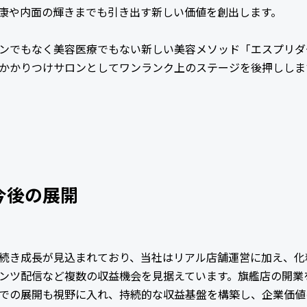
康や内面の輝きまでも引き出す新しい価値を創出します。
ンでもなく美容医療でもない新しい美容メソッド「エスプリダ
かかりつけサロンとしてワンランク上のステージを後押ししま
今後の展開
続き成長が見込まれており、当社はリアル店舗運営に加え、化
ンツ配信など複数の収益機会を見据えています。旗艦店の開業
での展開も視野に入れ、持続的な収益基盤を構築し、企業価値