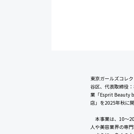
東京ガールズコレク
谷区、代表取締役：
業「Esprit Beau
店」を2025年秋に
本事業は、10〜2
人や美容業界の専門家