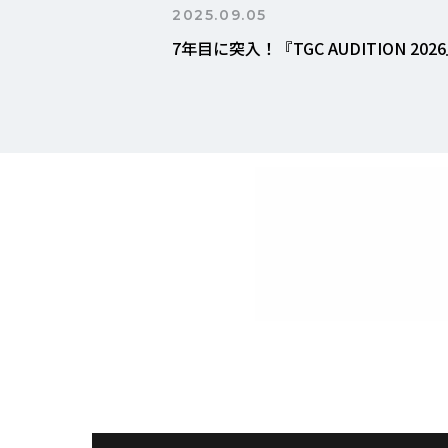
2025.09.05
7年目に突入！『TGC AUDITION 20