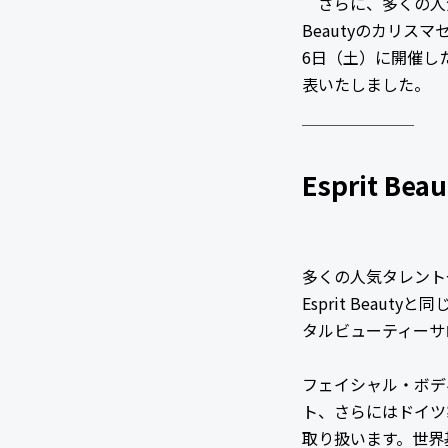
さらに、多くの人気
Beautyのカリ
6日（土）に開催した『
表いたしました。
Esprit Bea
多くの人気タレント
Esprit Bea
タルビューティーサ
フェイシャル・ボデ
ト、さらにはドイツ
取り扱います。世界