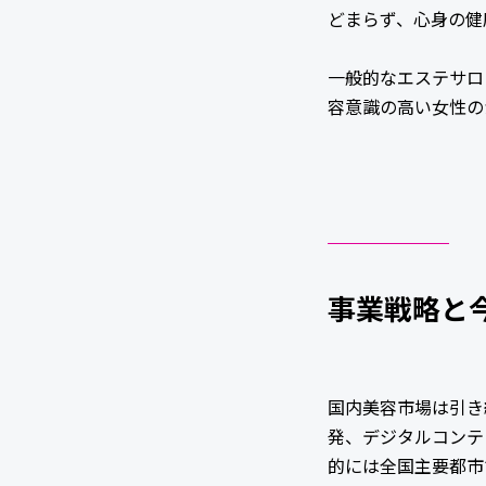
どまらず、心身の健
一般的なエステサロ
容意識の高い女性の
事業戦略と
国内美容市場は引き
発、デジタルコンテ
的には全国主要都市