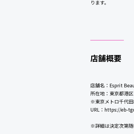
ります。
店舗概要
店舗名：Esprit Bea
所在地：東京都港区南青
※東京メトロ千代田線
URL：https://eb-tg
※詳細は決定次第随